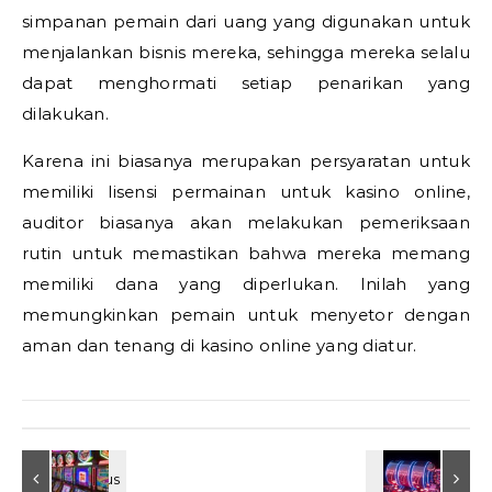
simpanan pemain dari uang yang digunakan untuk
menjalankan bisnis mereka, sehingga mereka selalu
dapat menghormati setiap penarikan yang
dilakukan.
Karena ini biasanya merupakan persyaratan untuk
memiliki lisensi permainan untuk kasino online,
auditor biasanya akan melakukan pemeriksaan
rutin untuk memastikan bahwa mereka memang
memiliki dana yang diperlukan. Inilah yang
memungkinkan pemain untuk menyetor dengan
aman dan tenang di kasino online yang diatur.