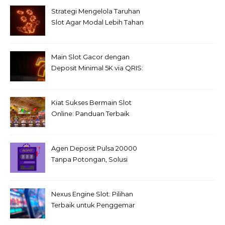
Strategi Mengelola Taruhan
Slot Agar Modal Lebih Tahan
Lama dan Peluang Menang
Meningkat
Main Slot Gacor dengan
Deposit Minimal 5K via QRIS:
Keseruan Bermain dengan
Modal Terjangkau
Kiat Sukses Bermain Slot
Online: Panduan Terbaik
untuk Memenangkan
Permainan
Agen Deposit Pulsa 20000
Tanpa Potongan, Solusi
Mudah Memulai Taruhan
Online
Nexus Engine Slot: Pilihan
Terbaik untuk Penggemar
Judi Online