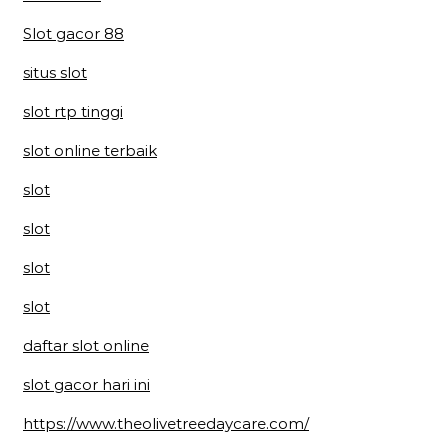
Slot gacor 88
situs slot
slot rtp tinggi
slot online terbaik
slot
slot
slot
slot
daftar slot online
slot gacor hari ini
https://www.theolivetreedaycare.com/