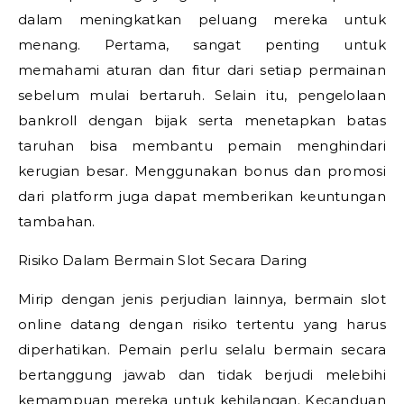
dalam meningkatkan peluang mereka untuk
menang. Pertama, sangat penting untuk
memahami aturan dan fitur dari setiap permainan
sebelum mulai bertaruh. Selain itu, pengelolaan
bankroll dengan bijak serta menetapkan batas
taruhan bisa membantu pemain menghindari
kerugian besar. Menggunakan bonus dan promosi
dari platform juga dapat memberikan keuntungan
tambahan.
Risiko Dalam Bermain Slot Secara Daring
Mirip dengan jenis perjudian lainnya, bermain slot
online datang dengan risiko tertentu yang harus
diperhatikan. Pemain perlu selalu bermain secara
bertanggung jawab dan tidak berjudi melebihi
kemampuan mereka untuk kehilangan. Kecanduan