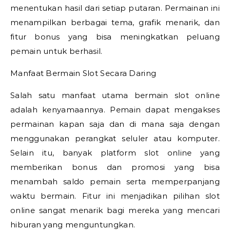
menentukan hasil dari setiap putaran. Permainan ini
menampilkan berbagai tema, grafik menarik, dan
fitur bonus yang bisa meningkatkan peluang
pemain untuk berhasil.
Manfaat Bermain Slot Secara Daring
Salah satu manfaat utama bermain slot online
adalah kenyamaannya. Pemain dapat mengakses
permainan kapan saja dan di mana saja dengan
menggunakan perangkat seluler atau komputer.
Selain itu, banyak platform slot online yang
memberikan bonus dan promosi yang bisa
menambah saldo pemain serta memperpanjang
waktu bermain. Fitur ini menjadikan pilihan slot
online sangat menarik bagi mereka yang mencari
hiburan yang menguntungkan.