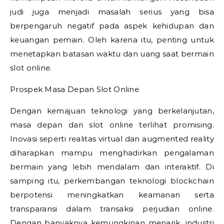
judi juga menjadi masalah serius yang bisa
berpengaruh negatif pada aspek kehidupan dan
keuangan pemain. Oleh karena itu, penting untuk
menetapkan batasan waktu dan uang saat bermain
slot online.
Prospek Masa Depan Slot Online
Dengan kemajuan teknologi yang berkelanjutan,
masa depan dari slot online terlihat promising.
Inovasi seperti realitas virtual dan augmented reality
diharapkan mampu menghadirkan pengalaman
bermain yang lebih mendalam dan interaktif. Di
samping itu, perkembangan teknologi blockchain
berpotensi meningkatkan keamanan serta
transparansi dalam transaksi perjudian online.
Dengan banyaknya kemungkinan menarik, industri