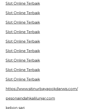
Slot Online Terbaik
Slot Online Terbaik
Slot Online Terbaik
Slot Online Terbaik
Slot Online Terbaik
Slot Online Terbaik
Slot Online Terbaik
Slot Online Terbaik
Slot Online Terbaik
https://www.sitinurbayapokdarwis.com/
pesonaindahkalilunjar.com
kebon sari