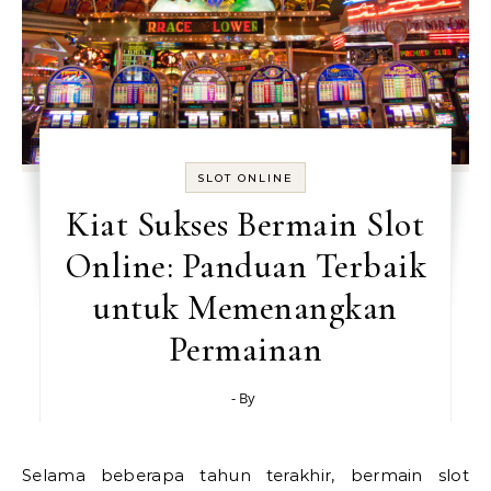
SLOT ONLINE
Kiat Sukses Bermain Slot
Online: Panduan Terbaik
untuk Memenangkan
Permainan
- By
Selama beberapa tahun terakhir, bermain slot