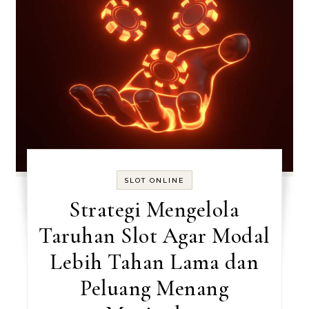
SLOT ONLINE
Strategi Mengelola
Taruhan Slot Agar Modal
Lebih Tahan Lama dan
Peluang Menang