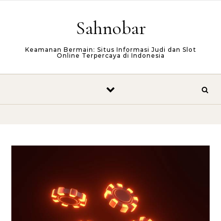
Skip to content
Sahnobar
Keamanan Bermain: Situs Informasi Judi dan Slot
Online Terpercaya di Indonesia