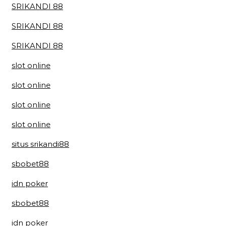
SRIKANDI 88
SRIKANDI 88
SRIKANDI 88
slot online
slot online
slot online
slot online
situs srikandi88
sbobet88
idn poker
sbobet88
idn poker