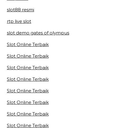
slot88 resmi
rtp live slot
slot demo gates of olympus
Slot Online Terbaik
Slot Online Terbaik
Slot Online Terbaik
Slot Online Terbaik
Slot Online Terbaik
Slot Online Terbaik
Slot Online Terbaik
Slot Online Terbaik