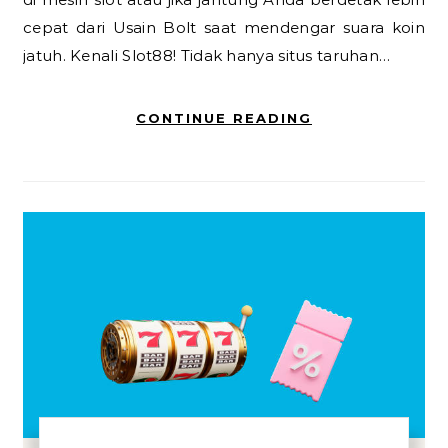
cepat dari Usain Bolt saat mendengar suara koin
jatuh. Kenali Slot88! Tidak hanya situs taruhan…
CONTINUE READING