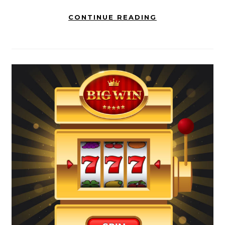
CONTINUE READING