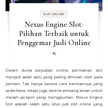
SLOT ONLINE
Nexus Engine Slot:
Pilihan Terbaik untuk
Penggemar Judi Online
- By
Dalam dunia perjudian online, permainan slot
menjadi salah satu yang paling diminati oleh para
pemain. Tak hanya karena cara bermainnya yang
sederhana, tetapi juga karena peluang besar untuk
meraih jackpot yang menggiurkan. Nexus Engine
Slot adalah salah satu situs judi slot online yang