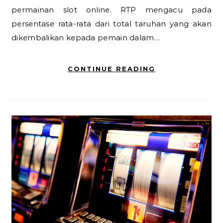
permainan slot online. RTP mengacu pada
persentase rata-rata dari total taruhan yang akan
dikembalikan kepada pemain dalam…
CONTINUE READING