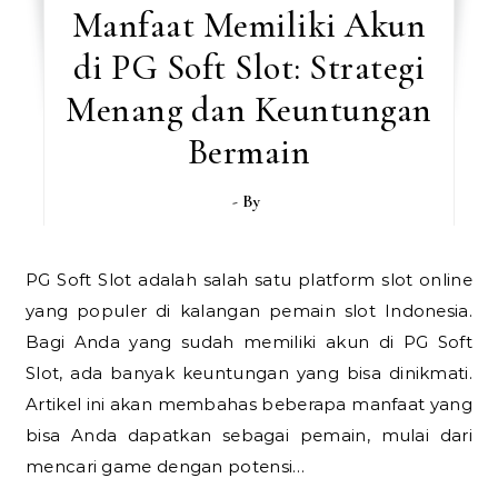
Manfaat Memiliki Akun
di PG Soft Slot: Strategi
Menang dan Keuntungan
Bermain
- By
PG Soft Slot adalah salah satu platform slot online
yang populer di kalangan pemain slot Indonesia.
Bagi Anda yang sudah memiliki akun di PG Soft
Slot, ada banyak keuntungan yang bisa dinikmati.
Artikel ini akan membahas beberapa manfaat yang
bisa Anda dapatkan sebagai pemain, mulai dari
mencari game dengan potensi…