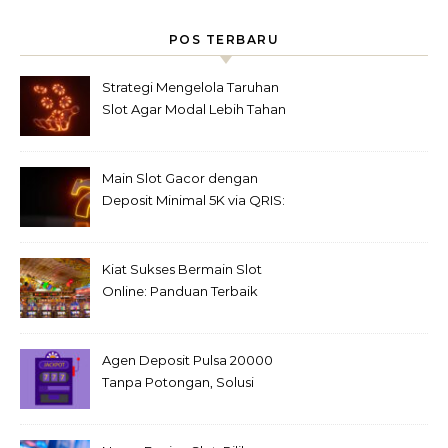
POS TERBARU
Strategi Mengelola Taruhan
Slot Agar Modal Lebih Tahan
Lama dan Peluang Menang
Meningkat
Main Slot Gacor dengan
Deposit Minimal 5K via QRIS:
Keseruan Bermain dengan
Modal Terjangkau
Kiat Sukses Bermain Slot
Online: Panduan Terbaik
untuk Memenangkan
Permainan
Agen Deposit Pulsa 20000
Tanpa Potongan, Solusi
Mudah Memulai Taruhan
Online