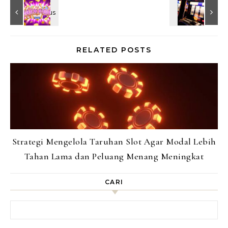
RELATED POSTS
Strategi Mengelola Taruhan Slot Agar Modal Lebih
Tahan Lama dan Peluang Menang Meningkat
CARI
Cari untuk: