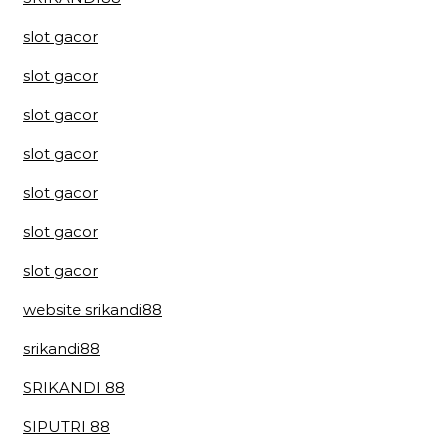
slot gacor
slot gacor
slot gacor
slot gacor
slot gacor
slot gacor
slot gacor
website srikandi88
srikandi88
SRIKANDI 88
SIPUTRI 88