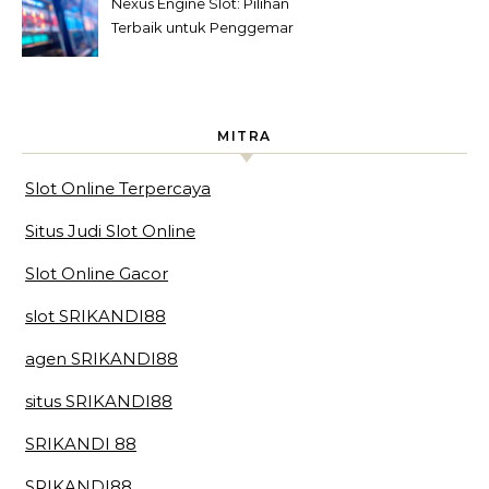
Nexus Engine Slot: Pilihan
Terbaik untuk Penggemar
Judi Online
MITRA
Slot Online Terpercaya
Situs Judi Slot Online
Slot Online Gacor
slot SRIKANDI88
agen SRIKANDI88
situs SRIKANDI88
SRIKANDI 88
SRIKANDI88