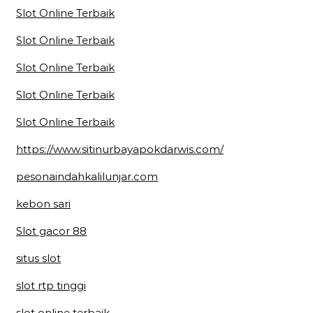
Slot Online Terbaik
Slot Online Terbaik
Slot Online Terbaik
Slot Online Terbaik
Slot Online Terbaik
https://www.sitinurbayapokdarwis.com/
pesonaindahkalilunjar.com
kebon sari
Slot gacor 88
situs slot
slot rtp tinggi
slot online terbaik