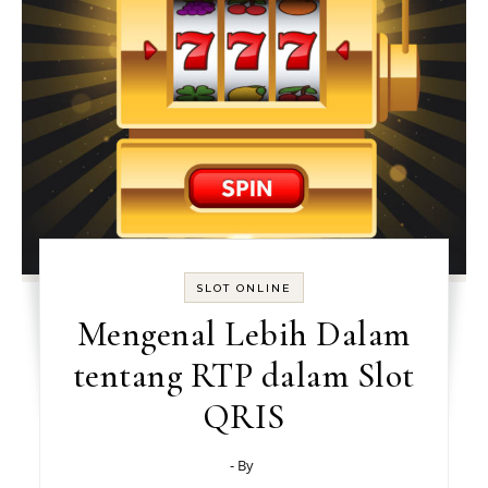
SLOT ONLINE
Mengenal Lebih Dalam
tentang RTP dalam Slot
QRIS
- By