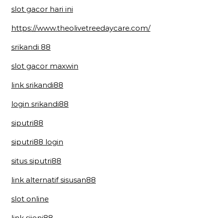
slot gacor hari ini
https://www.theolivetreedaycare.com/
srikandi 88
slot gacor maxwin
link srikandi88
login srikandi88
siputri88
siputri88 login
situs siputri88
link alternatif sisusan88
slot online
link sijoni88