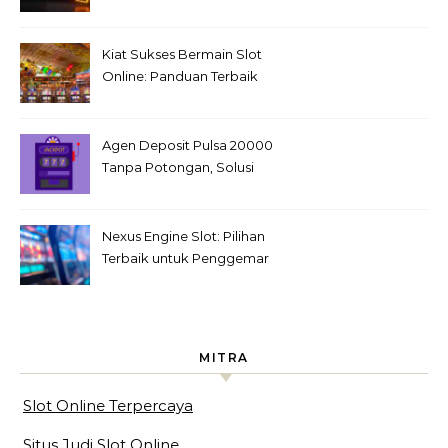
Keseruan Bermain dengan
Modal Terjangkau
Kiat Sukses Bermain Slot
Online: Panduan Terbaik
untuk Memenangkan
Permainan
Agen Deposit Pulsa 20000
Tanpa Potongan, Solusi
Mudah Memulai Taruhan
Online
Nexus Engine Slot: Pilihan
Terbaik untuk Penggemar
Judi Online
MITRA
Slot Online Terpercaya
Situs Judi Slot Online