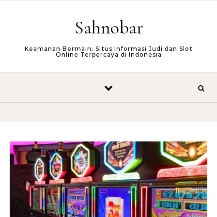
Skip to content
Sahnobar
Keamanan Bermain: Situs Informasi Judi dan Slot
Online Terpercaya di Indonesia