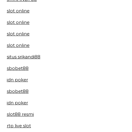
slot online
slot online
slot online
slot online
situs srikandi88
sbobet88
idn poker
sbobet88
idn poker
slot88 resmi
rtp live slot