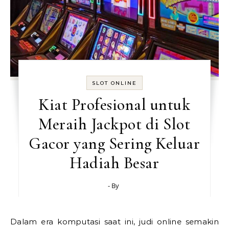
SLOT ONLINE
Kiat Profesional untuk
Meraih Jackpot di Slot
Gacor yang Sering Keluar
Hadiah Besar
- By
Dalam era komputasi saat ini, judi online semakin