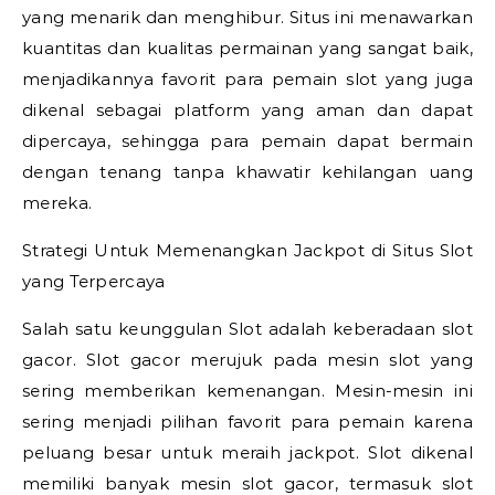
yang menarik dan menghibur. Situs ini menawarkan
kuantitas dan kualitas permainan yang sangat baik,
menjadikannya favorit para pemain slot yang juga
dikenal sebagai platform yang aman dan dapat
dipercaya, sehingga para pemain dapat bermain
dengan tenang tanpa khawatir kehilangan uang
mereka.
Strategi Untuk Memenangkan Jackpot di Situs Slot
yang Terpercaya
Salah satu keunggulan Slot adalah keberadaan slot
gacor. Slot gacor merujuk pada mesin slot yang
sering memberikan kemenangan. Mesin-mesin ini
sering menjadi pilihan favorit para pemain karena
peluang besar untuk meraih jackpot. Slot dikenal
memiliki banyak mesin slot gacor, termasuk slot