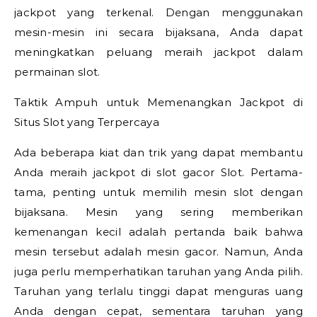
jackpot yang terkenal. Dengan menggunakan
mesin-mesin ini secara bijaksana, Anda dapat
meningkatkan peluang meraih jackpot dalam
permainan slot.
Taktik Ampuh untuk Memenangkan Jackpot di
Situs Slot yang Terpercaya
Ada beberapa kiat dan trik yang dapat membantu
Anda meraih jackpot di slot gacor Slot. Pertama-
tama, penting untuk memilih mesin slot dengan
bijaksana. Mesin yang sering memberikan
kemenangan kecil adalah pertanda baik bahwa
mesin tersebut adalah mesin gacor. Namun, Anda
juga perlu memperhatikan taruhan yang Anda pilih.
Taruhan yang terlalu tinggi dapat menguras uang
Anda dengan cepat, sementara taruhan yang