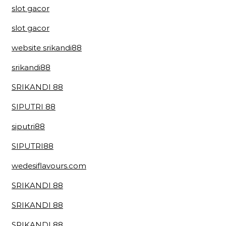
slot gacor
slot gacor
website srikandi88
srikandi88
SRIKANDI 88
SIPUTRI 88
siputri88
SIPUTRI88
wedesiflavours.com
SRIKANDI 88
SRIKANDI 88
SRIKANDI 88